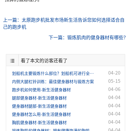
上一篇：太原跑步机批发市场新生活告诉您如何选择适合自
己的跑步机
下一篇：锻炼肌肉的健身器材有哪些？
看了本文的访客还看了
04-20
划船机主要锻炼什么部位？划船机可进行全身锻炼！
05-15
内侧大腿杠铃训练：最佳健身器材与锻炼方案
04-06
跑步机如何使用-新生活健身器材
04-04
腿部健身器材-新生活健身器材
04-04
健身器材腿部-新生活健身器材
04-04
健身器材怎么用-新生活健身器材
04-04
胸肌健身器材-新生活健身器材
04-04
锻炼胸肌的健身器材：拥有健康饱满的胸肌