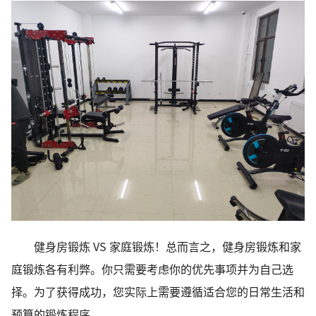
健身房锻炼 VS 家庭锻炼！总而言之，健身房锻炼和家
庭锻炼各有利弊。你只需要考虑你的优先事项并为自己选
择。为了获得成功，您实际上需要遵循适合您的日常生活和
预算的锻炼程序。