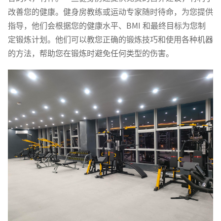
改善您的健康。健身房教练或运动专家随时待命，为您提供
指导，他们会根据您的健康水平、BMI 和最终目标为您制
定锻炼计划。他们可以教您正确的锻炼技巧和使用各种机器
的方法，帮助您在锻炼时避免任何类型的伤害。