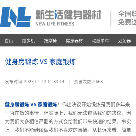
首页
跑步机
按摩椅
健身器材
动感单车
划船器
健身房锻炼 VS 家庭锻炼
发布时间:
2023-01-13 11:33:14
|
浏览次数: 5663
健身房锻炼 VS 家庭锻炼
！作出决议开始锻炼是我们多年来
一直在做的事情，但实际上，我们无法遵循我们的决议，因
为我们大多相信严酷的方式会给我们带来快速的结果。事实
上，我们不能继续做我们不喜欢的事情。从长远来看，简单