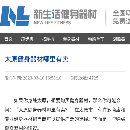
首页
跑步机
按摩椅
健身器材
动感单车
划船器
太原健身器材哪里有卖
发布时间:
2023-03-10 16:58:10
|
浏览次数: 4725
如果你身处太原，想要购买健身器材，那么你可能会
问：“太原健身器材哪里有卖？”在太原市，有许多商店和
专业健身器材销售商可以提供广泛的选择。下面是一些购买
健身器材的建议。