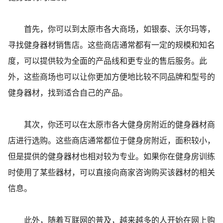
首先，你可以到太原市各大商场，如银泰、沃尔玛等，
寻找健身器材销售店。这些商店通常都有一定的规模和知名
度，可以提供较为全面的产品线和更专业的售后服务。此
外，这些商场也可以让你更加方便地比较不同品牌和型号的
健身器材，找到适合自己的产品。
其次，你还可以在太原市各大健身房附近的健身器材商
店进行选购。这些商店通常都位于健身房附近，面积较小，
但是提供的健身器材也相对较为专业。如果你在健身房训练
时使用了某些器材，可以直接向商家咨询购买该器材的相关
信息。
此外，随着互联网的普及，越来越多的人开始在网上购