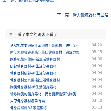
下一篇：臂力锻炼器材有些啥
看了本文的访客还看了
04-20
划船机主要锻炼什么部位？划船机可进行全身锻炼！
05-15
内侧大腿杠铃训练：最佳健身器材与锻炼方案
04-06
跑步机如何使用-新生活健身器材
04-04
腿部健身器材-新生活健身器材
04-04
健身器材腿部-新生活健身器材
04-04
健身器材怎么用-新生活健身器材
04-04
胸肌健身器材-新生活健身器材
04-04
锻炼胸肌的健身器材：拥有健康饱满的胸肌
03-10
太原健身器材哪里有卖
01-13
健身房锻炼 VS 家庭锻炼