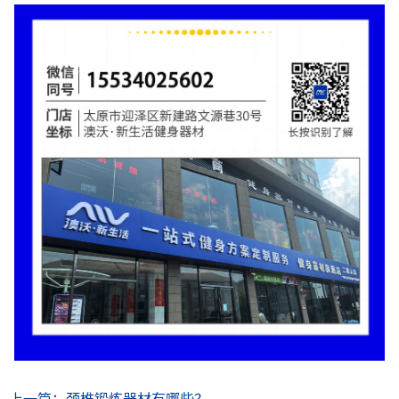
上一篇：颈椎锻炼器材有哪些？