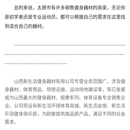
总的来说，太原市有许多销售健身器材的商家，无论你
是初学者还是专业运动员，都可以根据自己的需求在这里找
到适合自己的器材。
----------------------------------------------------------------
---------------------------------------------------------------------
------------------------------------
山西新生活健身器材有限公司专营业务范围广，涉及健
身器材、体育用品、场馆设施、运动场地建设等，现已发展
成为山西最大的健身器材、按摩系列、体育设备专业销售企
业。公司现设有新生活环球体育商城、新生活会馆、新生活
乒羽健身俱乐部，为顾客提供高品质产品，满足不同的社会
需求。