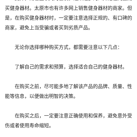
买健身器材。太原市也有许多网上销售健身器材的商家。但
是，在购买健身器材时，一定要注意选择正规的、有口碑的
商家，避免上当受骗或者买到劣质产品。
无论你选择哪种购买方式，都需要注意以下几点：
了解自己的需求和预算，选择适合自己的健身器材。
在购买之前，尽可能多地了解该产品的品牌、质量、性
能等信息，以便做出明智的决策。
在购买之后，一定要注意正确使用和保养，避免意外受
伤或者使用寿命缩短。