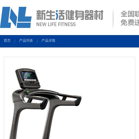
首页
产品列表
产品详情