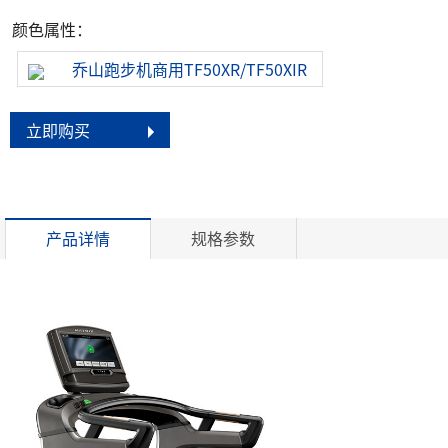
颜色属性：
乔山跑步机商用TF50XR/TF50XIR
立即购买
产品详情
规格参数