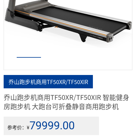
乔山跑步机商用TF50XR/TF50XIR
乔山跑步机商用TF50XR/TF50XIR 智能健身
房跑步机 大跑台可折叠静音商用跑步机
79999.00
参考价：¥