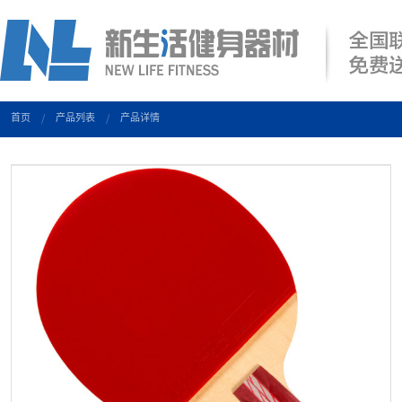
首页
产品列表
产品详情