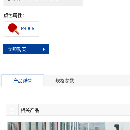
颜色属性：
R4006
立即购买
产品详情
规格参数
相关产品