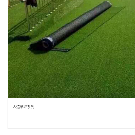
人造草坪系列